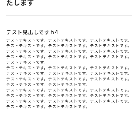
たします
テスト見出しですｈ4
テストテキストです。テストテキストです。テストテキストです。
テストテキストです。テストテキストです。テストテキストです。
テストテキストです。テストテキストです。テストテキストです。
テストテキストです。テストテキストです。テストテキストです。
テストテキストです。
テストテキストです。テストテキストです。テストテキストです。
テストテキストです。テストテキストです。テストテキストです。
テストテキストです。テストテキストです。テストテキストです。
テストテキストです。テストテキストです。
テストテキストです。テストテキストです。テストテキストです。
テストテキストです。テストテキストです。テストテキストです。
テストテキストです。テストテキストです。テストテキストです。
テストテキストです。テストテキストです。