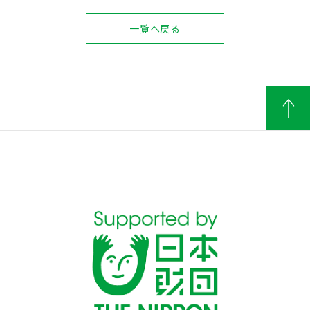
一覧へ戻る