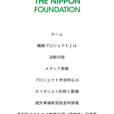
ホーム
職親プロジェクトとは
活動内容
メディア掲載
プロジェクト参加申込み
ガイダンスと約款と要綱
就労準備等奨励金申請書