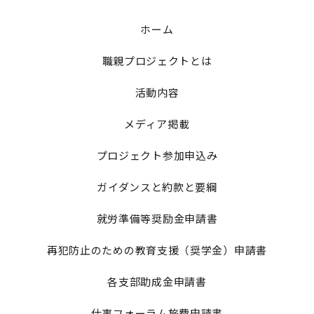
ホーム
職親プロジェクトとは
活動内容
メディア掲載
プロジェクト参加申込み
ガイダンスと約款と要綱
就労準備等奨励金申請書
再犯防止のための教育支援（奨学金）申請書
各支部助成金申請書
仕事フォーラム旅費申請書