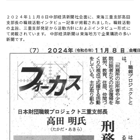
２０２４年１１月８日中部経済新聞社会面に、東海三重支部高田
支部長の職親活動インタビュー記事が掲載されました。職親活動
の主旨、三重支部発足から活動方針におよぶインタビュー形式に
て掲載されています。 中部経済新聞は東海地方で企業購読の多い
新聞です。