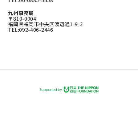
TEL:06-6885-5558
九州事務局
〒810-0004
福岡県福岡市中央区渡辺通1-9-3
TEL:092-406-2446