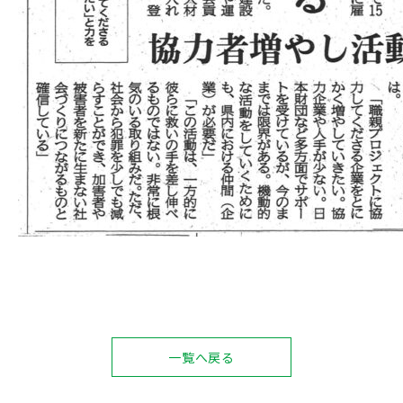
一覧へ戻る