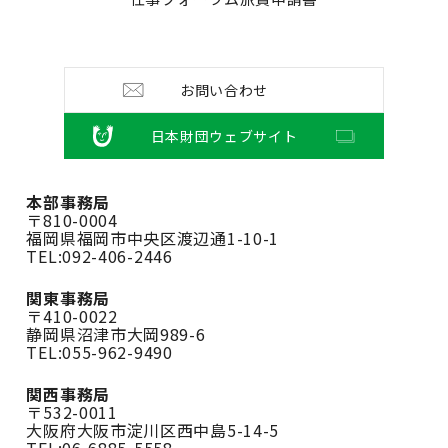
お問い合わせ
日本財団ウェブサイト
本部事務局
〒810-0004
福岡県福岡市中央区渡辺通1-10-1
TEL:092-406-2446
関東事務局
〒410-0022
静岡県沼津市大岡989-6
TEL:055-962-9490
関西事務局
〒532-0011
大阪府大阪市淀川区西中島5-14-5