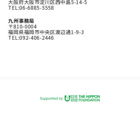
大阪府大阪市淀川区西中島5-14-5
TEL:06-6885-5558
九州事務局
〒810-0004
福岡県福岡市中央区渡辺通1-9-3
TEL:092-406-2446