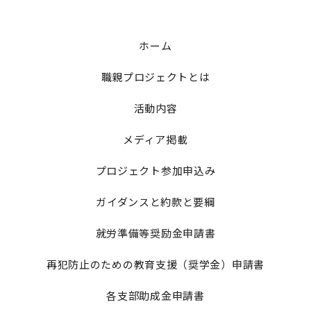
ホーム
職親プロジェクトとは
活動内容
メディア掲載
プロジェクト参加申込み
ガイダンスと約款と要綱
就労準備等奨励金申請書
再犯防止のための教育支援（奨学金）申請書
各支部助成金申請書