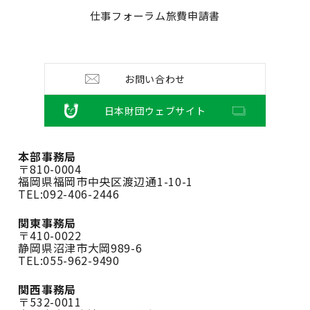
仕事フォーラム旅費申請書
お問い合わせ
日本財団ウェブサイト
本部事務局
〒810-0004
福岡県福岡市中央区渡辺通1-10-1
TEL:092-406-2446
関東事務局
〒410-0022
静岡県沼津市大岡989-6
TEL:055-962-9490
関西事務局
〒532-0011