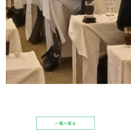
一覧へ戻る